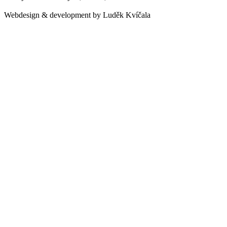
Webdesign & development by Luděk Kvíčala