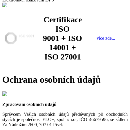
Certifikace
ISO
9001 + ISO
více zde...
14001 +
ISO 27001
Ochrana osobních údajů
Zpracování osobních údajů
Správcem Vašich osobních údajů předávaných při obchodních
stycích je společnost ELO+, spol. s r.o., IČO 46679596, se sídlem
Za Nádražím 2609, 397 01 Písek.